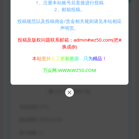
1、注册本站账号后直接进行投稿
2、邮箱投稿。
100
金币
投稿规范以及投稿佣金/赏金相关规则请见本站相应
声明页。
VIP折扣
普通用户:
100金币
投稿及版权问题联系邮箱：admin#wz50.com(把#
换成@)
VIP会员:
免费
本站坚持人工更新资源，只为精品！
永久会员:
免费
万众网 WWW.WZ50.COM
购买下载权限
已有
11
人解锁下载
包含资源:
(1个)
最近更新:
2025-04-24
累计销量:
11