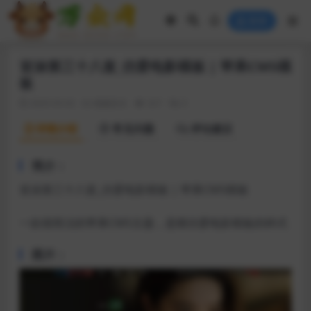
登录
首涂第三十八套_仿爱电影模板 | 苹果CMS模
板
2025-03-02
视频音乐
327
0
详情介绍
常见问题
评论建议
简介：
首涂第三十八套_仿爱电影模板 | 苹果CMS模板
一款很简洁的苹果CMS主题，是模仿爱电影模板的样式
图片：