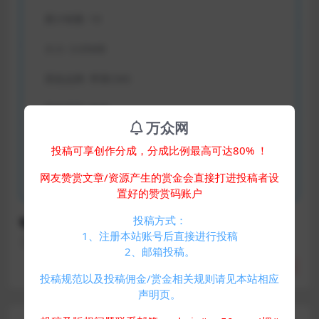
累计销量:
10
大小:
3.05MB
系统品牌:
苹果CMS
开发语言:
PHP
万众网
数据库:
Mysql
投稿可享创作分成，分成比例最高可达80% ！
下载遇到问题？可联系客服或反馈
网友赞赏文章/资源产生的赏金会直接打进投稿者设
置好的赞赏码账户
投稿方式：
CMS主题
CMS模板
影视主题模板
爱电影
1、注册本站账号后直接进行投稿
苹果cms
苹果CMS主题
苹果CMS模板
首涂模版
2、邮箱投稿。
分享
收藏
点赞(
0
)
投稿规范以及投稿佣金/赏金相关规则请见本站相应
声明页。