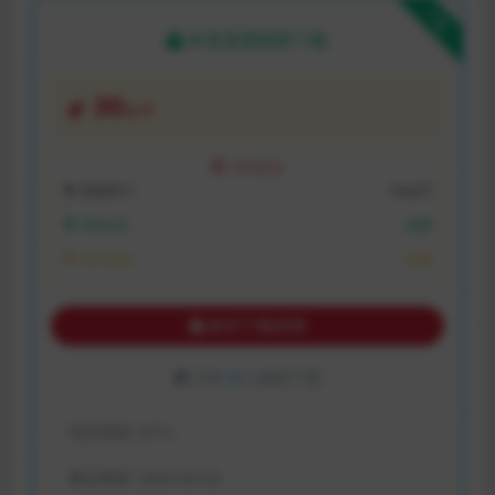
下载
本资源需权限下载
30
金币
VIP折扣
普通用户:
30金币
VIP会员:
免费
永久会员:
免费
购买下载权限
已有
10
人解锁下载
包含资源:
(2个)
最近更新:
2025-03-02