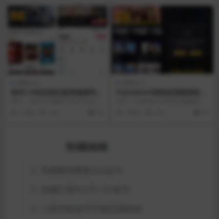
VIP
VIP
视频音乐
视频音乐
绿豆7.0动态域名版前端源码加
Fastadmin框架短视频系统视
API插件免授权开心版
频知识付费源码
简介： 绿豆APP源码7.0木白动态域
简介： FastAdmin框架短视频系统/
名插件版苹果CMS原生JAVA影视源
视频知识付费源码/附带小说系统 系
1 年前
156
50
2 年前
235
55
码修正...
统视...