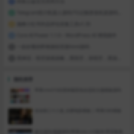
闲鱼公益宝贝关闭方法
1
Telegram统计机器人源码/TG记账群发机器源码人/TG自动记账全开源版本
2
巅峰小红书作品评论采集工具v1.35
3
Core AI Power 1.1.0 – WordPress AI 增强插件
4
一款好看的即将跳转页面html源码
5
黑神话：悟空游戏攻略，黑悟空，孙悟空，西游记，悟空技能，游戏评测，西游记角色
6
随机推荐
苹果cmsV10仿茶杯狐双色自适应主题模板源码
首涂第三十八套_仿爱电影模板 | 苹果CMS模板
麻豆源码/视频源码/苹果cms-v10版本/带采集规