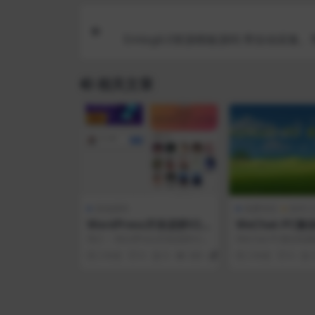
Emlog6.0资源模板源码 带自动采集
告系统、带数据到手
相关文章
VIP
其他源码
免费专区
软件工
WordPress开发进群V2
WeChat-PC微
主题源码，多种引流方
3.9.11.19 
简介： WordPress开发进群V2主
WeChat-PC微信电脑版 
法，引私域二次变现
版
题源码，多种引流方法，引私域
19 多开防撤回绿色
2 年前
0
0
385
10
2 年前
0
二次变现 全...