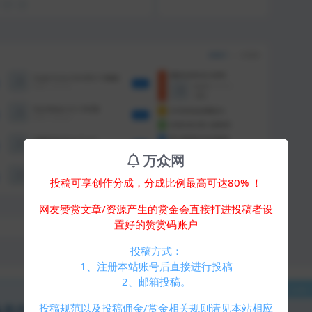
万众网
投稿可享创作分成，分成比例最高可达80% ！
网友赞赏文章/资源产生的赏金会直接打进投稿者设
置好的赞赏码账户
投稿方式：
1、注册本站账号后直接进行投稿
2、邮箱投稿。
隐藏
本内容需登录后查看
投稿规范以及投稿佣金/赏金相关规则请见本站相应