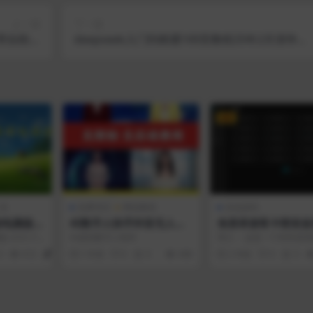
上一篇
下一篇
、带自助广
deepseek入门到精通100页教程25年2月清华整
直接运营
理PDF教程
VIP
具
免费专区
网创教程
其他源码
信电脑版 v
AI数字人快手抖音无人直
免登录游客卡密发放
多开防撤回绿色
播带货虚拟主播教程自动
源码
v3.9.11.
AI虚拟数字人制作
简介： 这是一个简单易
智能卖货实时互动
版
验证系统，主要功能包括
0
612
0
1 年前
0
0
498
2 年前
0
0
管理和验证，多模板支...