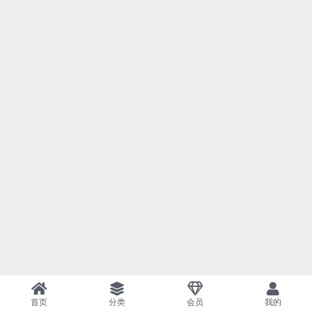
首页
分类
会员
我的