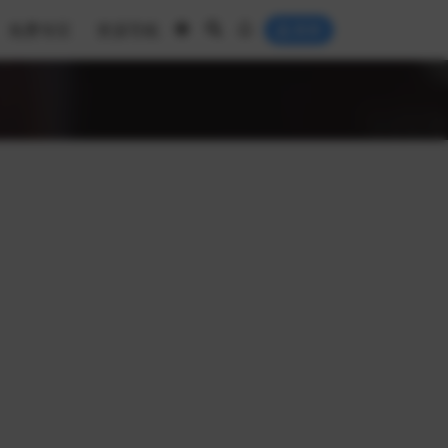
免费专区
资源导航
登录