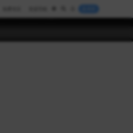
免费专区
资源导航
登录