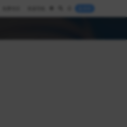
免费专区
资源导航
登录