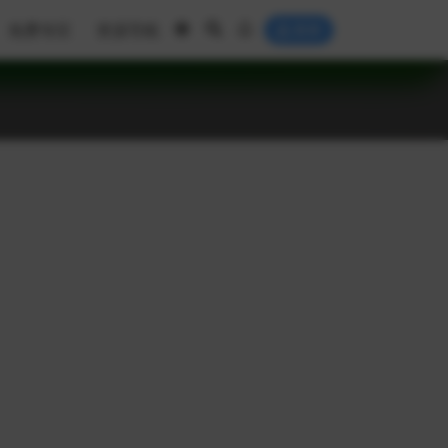
免费专区
资源导航
登录