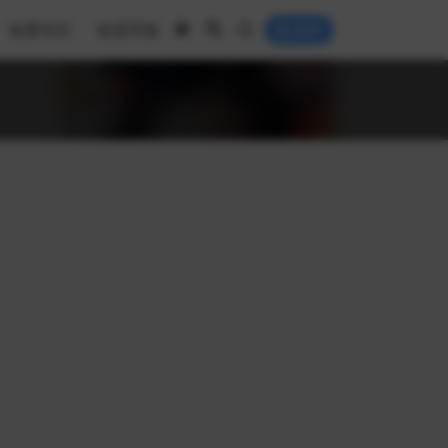
免费专区
资源导航
登录