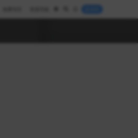
免费专区
资源导航
登录