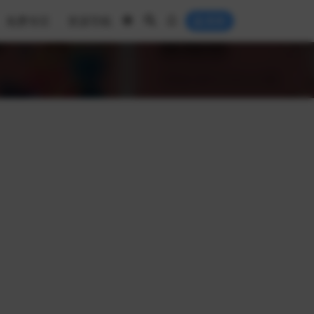
免费专区
资源导航
登录