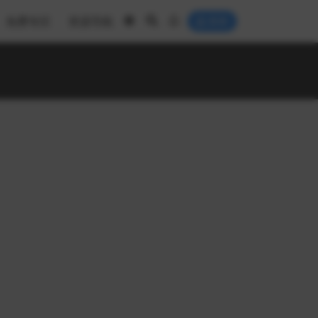
免费专区
资源导航
登录