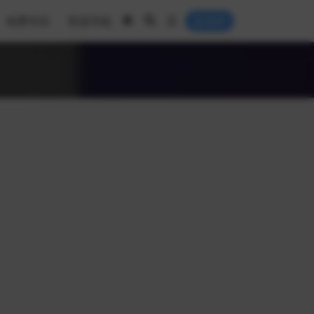
免费专区
资源导航
登录