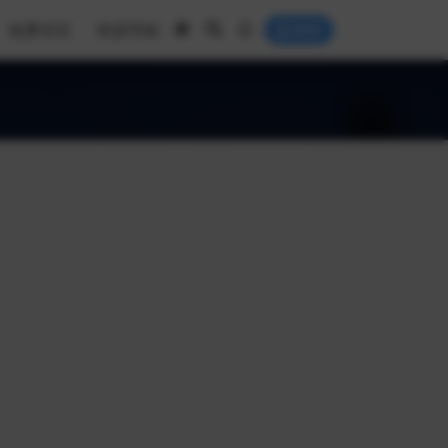
免费专区
资源导航
登录